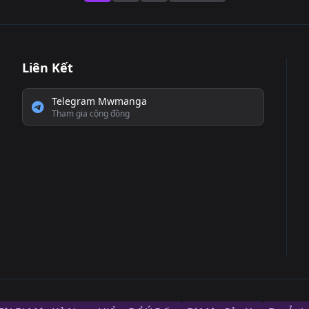
Liên Kết
Telegram Mwmanga
Tham gia cộng đồng