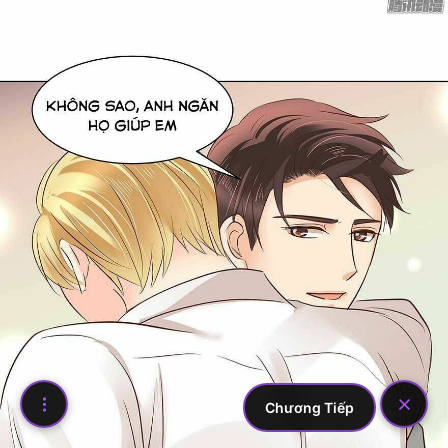
Chương Tiếp