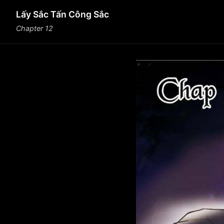
Lấy Sắc Tấn Công Sắc
Chapter 12